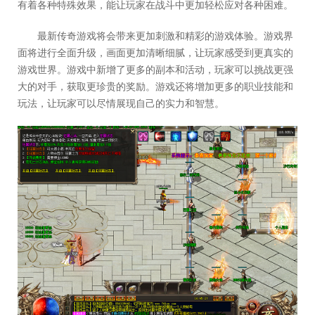
有着各种特殊效果，能让玩家在战斗中更加轻松应对各种困难。
最新传奇游戏将会带来更加刺激和精彩的游戏体验。游戏界
面将进行全面升级，画面更加清晰细腻，让玩家感受到更真实的
游戏世界。游戏中新增了更多的副本和活动，玩家可以挑战更强
大的对手，获取更珍贵的奖励。游戏还将增加更多的职业技能和
玩法，让玩家可以尽情展现自己的实力和智慧。