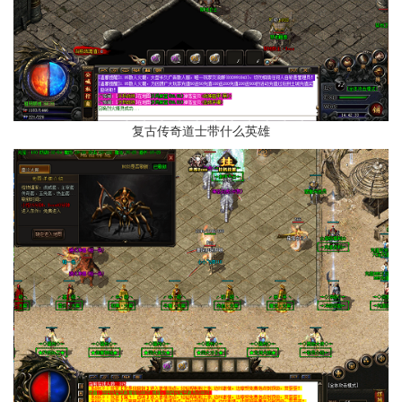
复古传奇道士带什么英雄