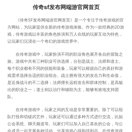
传奇sf发布网端游官网首页
《传奇SF发布网端游官网首页》是一个专注于传奇游戏的官
方网站，为玩家提供全新的传奇游戏体验。作为一款经典的2D游
戏，传奇游戏以丰富的角色扮演和万人在线的玩家互动为特色，
让玩家们沉浸在一个奇幻的游戏世界中。
在传奇游戏中，玩家扮演不同的职业角色展开各自的冒险之
旅。游戏中共有三种职业可供选择，分别是战士、法师和道士。
每个职业都有不同的技能和装备，玩家可以根据自己的喜好和游
戏需求选择合适的职业组合。战士拥有强大的攻击力和生命值，
是近身战斗的不二选择；法师擅长远程攻击和群体控制，是高输
出的职业之一；道士则以治疗和辅助为主，能够有效地支持团
队。
在传奇游戏中，玩家之间的互动是非常重要的。除了可以组
队打怪和切磋武艺外，玩家还可以通过多种方式进行交流，比如
公会系统、聊天频道等。玩家们可以加入自己喜欢的公会，与公
会成员一起开展各种活动，分享游戏心得和战利品。在传奇游戏