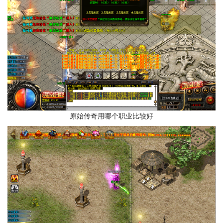
原始传奇用哪个职业比较好