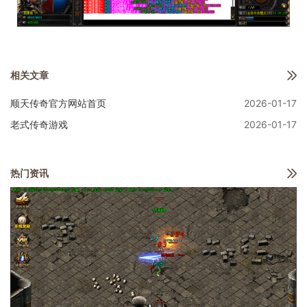
相关文章
顺天传奇官方网站首页
2026-01-17
老式传奇游戏
2026-01-17
热门资讯