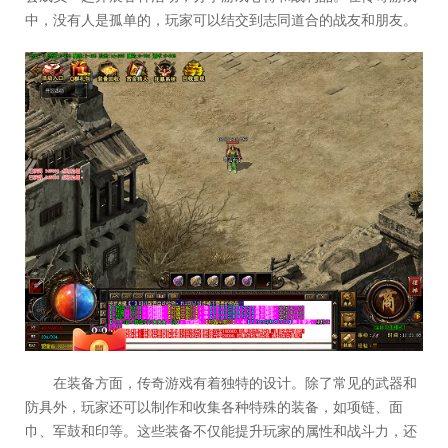
中，没有人是孤单的，玩家可以结交到志同道合的战友和朋友。
在装备方面，传奇游戏有着独特的设计。除了常见的武器和
防具外，玩家还可以制作和收集各种特殊的装备，如项链、面
巾、军鼓和印等。这些装备不仅能提升玩家的属性和战斗力，还