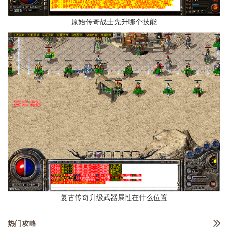
原始传奇战士先升哪个技能
复古传奇升级武器属性在什么位置
热门攻略