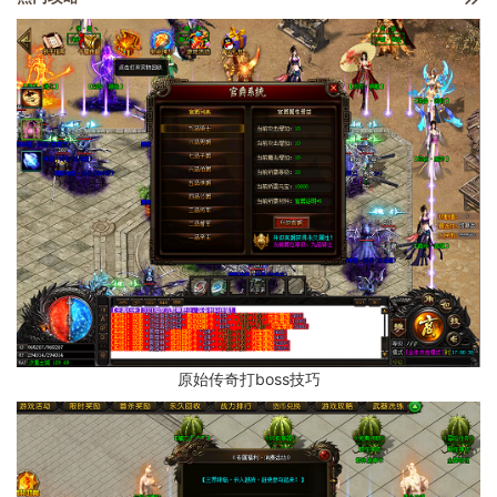
原始传奇打boss技巧