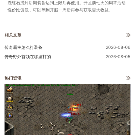
洗练石攒到后期装备达到上限后再使用。开区前七天的周常活动
性价比偏低，可以等到开服一周后再参与获取更大收益。
相关文章
传奇霸主怎么打装备
2026-08-06
传奇野外首领在哪里打的
2026-08-05
热门资讯