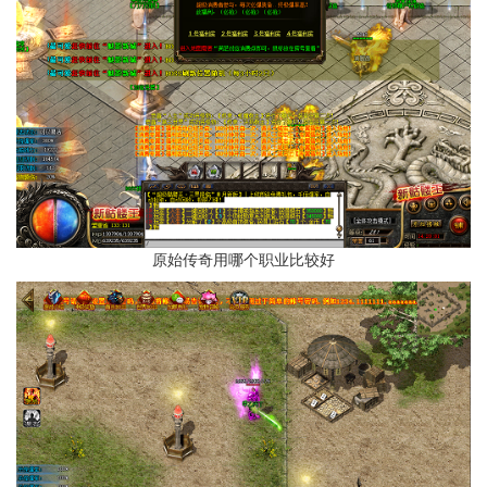
原始传奇用哪个职业比较好