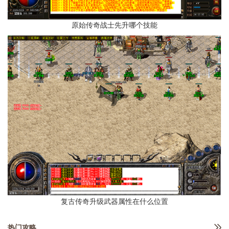
原始传奇战士先升哪个技能
复古传奇升级武器属性在什么位置
热门攻略