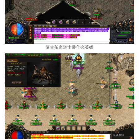
复古传奇道士带什么英雄