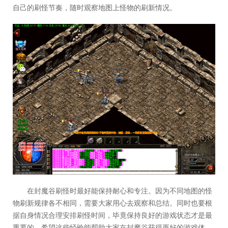
自己的刷怪节奏，随时观察地图上怪物的刷新情况。
在封魔谷刷怪时最好能保持耐心和专注。因为不同地图的怪
物刷新规律各不相同，需要大家用心去观察和总结。同时也要根
据自身情况合理安排刷怪时间，毕竟保持良好的游戏状态才是最
重要的。希望这些经验能帮助大家在封魔谷获得更好的游戏体