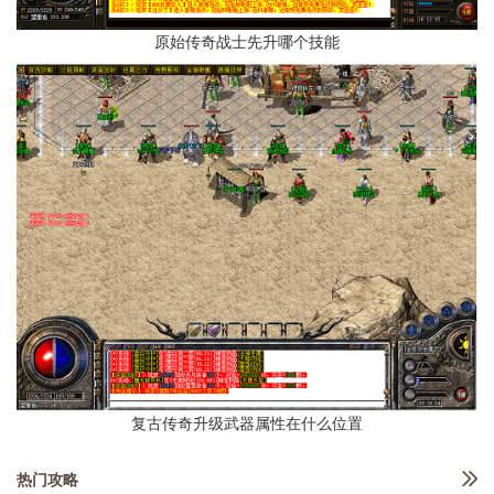
原始传奇战士先升哪个技能
复古传奇升级武器属性在什么位置
热门攻略