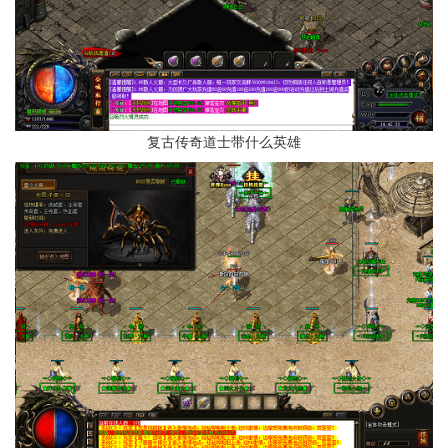
复古传奇道士带什么英雄