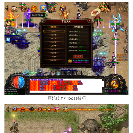
原始传奇打boss技巧