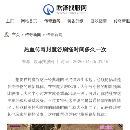
主页
网站首页
传奇新闻
装备升级
游戏指南
传奇新服
主页
>
传奇新闻
> 传奇新闻
热血传奇封魔谷刷怪时间多久一次
来源：欧泽找服网 丨 时间：2026-04-25 01:45
想要在封魔谷这张经典地图里混得风生水起，必须得搞清楚
各类怪物的刷新规律。在封魔大殿区域，大部分小怪的刷新频率
比较快，大约半小时左右就会重新出现一波，可以让你持续在这
里刷经验和基础装备。不过要特别这里说的是普通怪物的刷新情
况，那些精英怪和首领的刷新时间可就大不相同了。记得多观察
其他玩家的刷怪节奏，这样能帮你更好地掌握刷新规律。