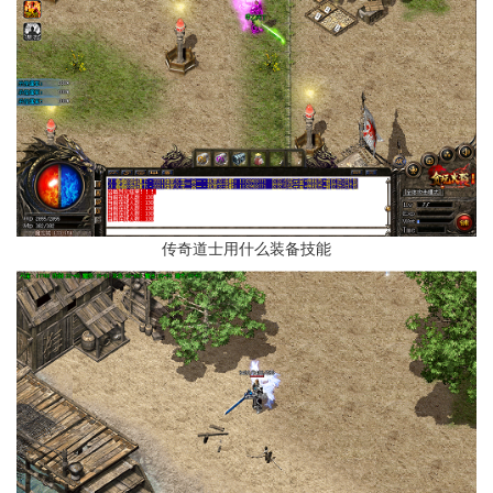
传奇道士用什么装备技能