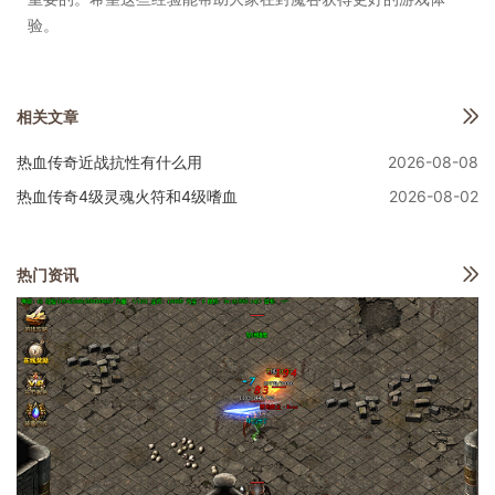
验。
相关文章
热血传奇近战抗性有什么用
2026-08-08
热血传奇4级灵魂火符和4级嗜血
2026-08-02
热门资讯