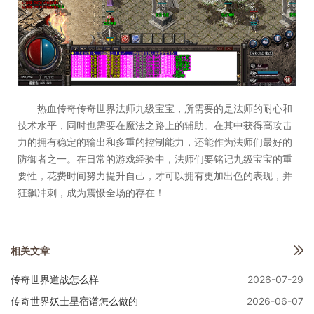
热血传奇传奇世界法师九级宝宝，所需要的是法师的耐心和
技术水平，同时也需要在魔法之路上的辅助。在其中获得高攻击
力的拥有稳定的输出和多重的控制能力，还能作为法师们最好的
防御者之一。在日常的游戏经验中，法师们要铭记九级宝宝的重
要性，花费时间努力提升自己，才可以拥有更加出色的表现，并
狂飙冲刺，成为震慑全场的存在！
相关文章
传奇世界道战怎么样
2026-07-29
传奇世界妖士星宿谱怎么做的
2026-06-07