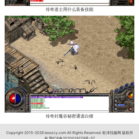
传奇道士用什么装备技能
传奇封魔谷秘密通道白猪
Copyright 2015-2026 boozcy.com All Rights Reserved. 欧泽找服网 版权所
有
鄂ICP备2020019279号-57