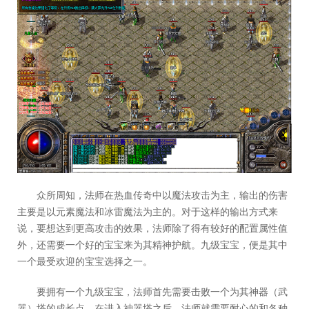
众所周知，法师在热血传奇中以魔法攻击为主，输出的伤害
主要是以元素魔法和冰雷魔法为主的。对于这样的输出方式来
说，要想达到更高攻击的效果，法师除了得有较好的配置属性值
外，还需要一个好的宝宝来为其精神护航。九级宝宝，便是其中
一个最受欢迎的宝宝选择之一。
要拥有一个九级宝宝，法师首先需要击败一个为其神器（武
器）塔的成长点。在进入神器塔之后，法师就需要耐心的和各种