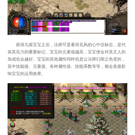
获得九级宝宝之后，法师可是看得见风的心中仪标志，是代
表其实力的重要标记。宝宝的元素值越高，宝宝便会对其主人的
加成也会越好。宝宝的其他属性同样也是让法师们闻之色变的，
其中技能值、元素值、各种属性值、技能系数等等，都会直接影
响宝宝的运用效果。