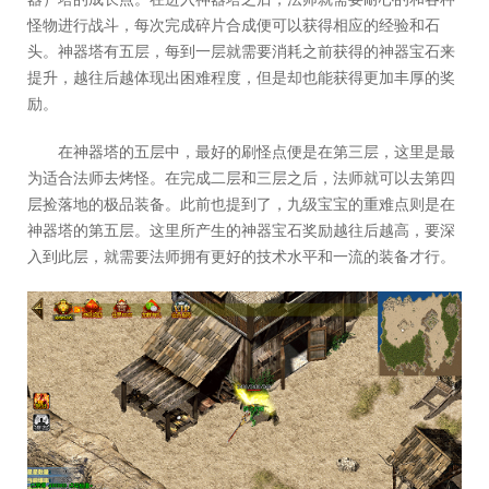
怪物进行战斗，每次完成碎片合成便可以获得相应的经验和石
头。神器塔有五层，每到一层就需要消耗之前获得的神器宝石来
提升，越往后越体现出困难程度，但是却也能获得更加丰厚的奖
励。
在神器塔的五层中，最好的刷怪点便是在第三层，这里是最
为适合法师去烤怪。在完成二层和三层之后，法师就可以去第四
层捡落地的极品装备。此前也提到了，九级宝宝的重难点则是在
神器塔的第五层。这里所产生的神器宝石奖励越往后越高，要深
入到此层，就需要法师拥有更好的技术水平和一流的装备才行。