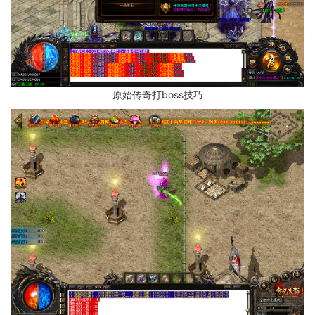
原始传奇打boss技巧