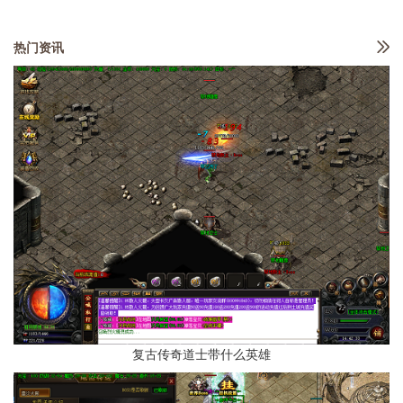
热门资讯
复古传奇道士带什么英雄