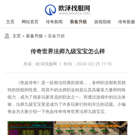
主页
网站首页
传奇新闻
装备升级
游戏指南
传奇新服
主页
>
装备升级
> 装备升级
传奇世界法师九级宝宝怎么样
来源：欧泽找服网 丨 时间：2024-02-25 11:16
《热血传奇》是一款相当经典的游戏，，各种职业都有其独
特的技能和性质。而其中的法师职业则是以其高爆发力量和特殊
能力，成为了很多玩家首选的职业之一。而透过游戏中的玩法体
验，法师九级宝宝更是成为了许多玩家们特别关注的话题。小编
将会为大家介绍一下热血传奇传奇世界法师九级宝宝。