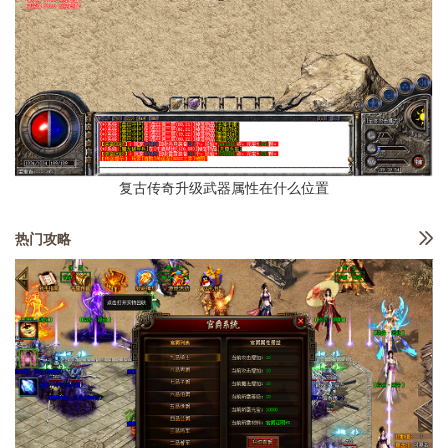
复古传奇升级武器属性在什么位置
热门攻略