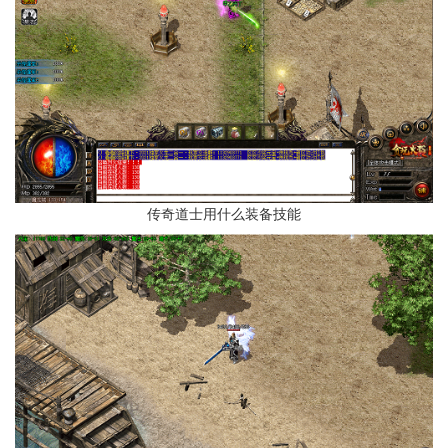
传奇道士用什么装备技能