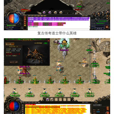
复古传奇道士带什么英雄