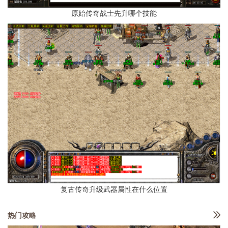
原始传奇战士先升哪个技能
复古传奇升级武器属性在什么位置
热门攻略