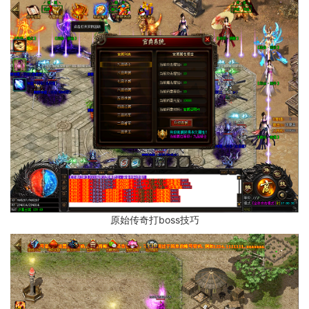
原始传奇打boss技巧