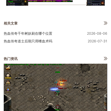
相关文章
热血传奇千年树妖刷在哪个位置
2026-08-06
热血传奇道士后期只用嗜血术吗
2026-07-31
热门资讯